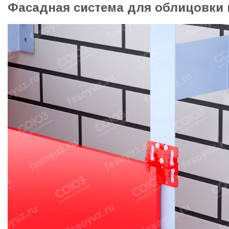
Фасадная система для облицовки