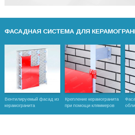
ФАСАДНАЯ СИСТЕМА ДЛЯ КЕРАМОГРАН
Вентилируемый фасад из
Крепление керамогранита
Фаса
керамогранита
при помощи кляммеров
обли