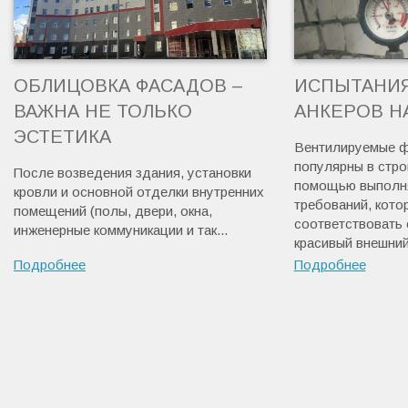
ОБЛИЦОВКА ФАСАДОВ –
ИСПЫТАНИ
ВАЖНА НЕ ТОЛЬКО
АНКЕРОВ Н
ЭСТЕТИКА
Вентилируемые ф
популярны в стро
После возведения здания, установки
помощью выполня
кровли и основной отделки внутренних
требований, кот
помещений (полы, двери, окна,
соответствовать 
инженерные коммуникации и так...
красивый внешний 
Подробнее
Подробнее