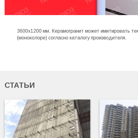
3600х1200 мм. Керамогранит может имитировать тек
(моноколоре) согласно каталогу производителя.
СТАТЬИ