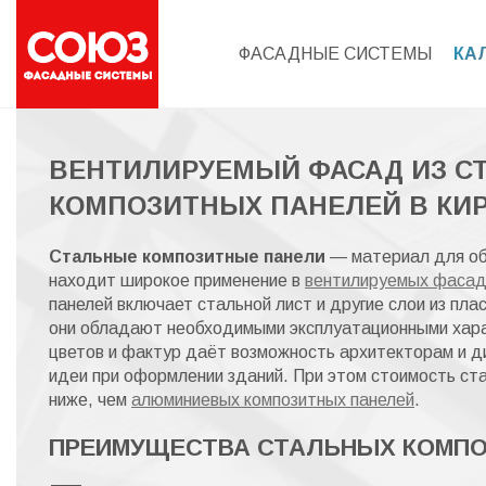
ФАСАДНЫЕ СИСТЕМЫ
КА
ВЕНТИЛИРУЕМЫЙ ФАСАД ИЗ С
КОМПОЗИТНЫХ ПАНЕЛЕЙ В КИ
Стальные композитные панели
— материал для об
находит широкое применение в
вентилируемых фасад
панелей включает стальной лист и другие слои из плас
они обладают необходимыми эксплуатационными хара
цветов и фактур даёт возможность архитекторам и 
идеи при оформлении зданий. При этом стоимость ст
ниже, чем
алюминиевых композитных панелей
.
ПРЕИМУЩЕСТВА СТАЛЬНЫХ КОМП