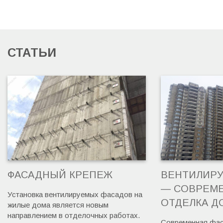
СТАТЬИ
ФАСАДНЫЙ КРЕПЕЖ
ВЕНТИЛИР
— СОВРЕМ
Установка вентилируемых фасадов на
ОТДЕЛКА Д
жилые дома является новым
направлением в отделочных работах.
Современная фас