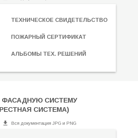
ТЕХНИЧЕСКОЕ СВИДЕТЕЛЬСТВО
ПОЖАРНЫЙ СЕРТИФИКАТ
АЛЬБОМЫ ТЕХ. РЕШЕНИЙ
 ФАСАДНУЮ СИСТЕМУ
КРЕСТНАЯ СИСТЕМА)
Вся документация JPG и PNG