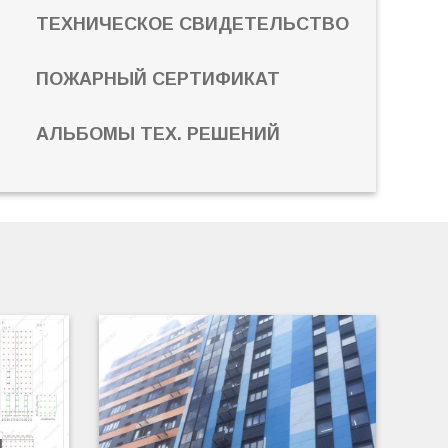
ТЕХНИЧЕСКОЕ СВИДЕТЕЛЬСТВО
ПОЖАРНЫЙ СЕРТИФИКАТ
АЛЬБОМЫ ТЕХ. РЕШЕНИЙ