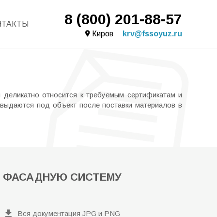
8 (800) 201-88-57
НТАКТЫ
Киров
krv@fssoyuz.ru
 деликатно относится к требуемым сертификатам и
 выдаются под объект после поставки материалов в
 ФАСАДНУЮ СИСТЕМУ
Вся документация JPG и PNG