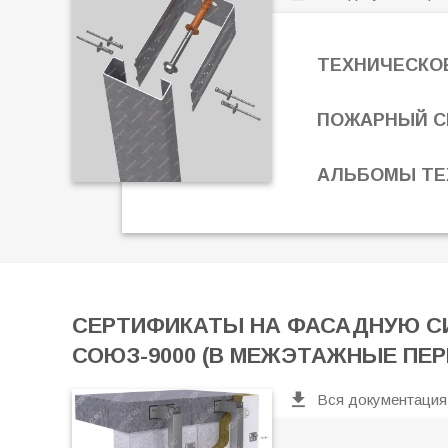
ТЕХНИЧЕСКО
ПОЖАРНЫЙ С
АЛЬБОМЫ ТЕ
СЕРТИФИКАТЫ НА ФАСАДНУЮ С
СОЮЗ-9000 (В МЕЖЭТАЖНЫЕ ПЕ
Вся документация