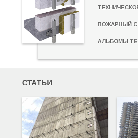
ТЕХНИЧЕСКО
ПОЖАРНЫЙ С
АЛЬБОМЫ ТЕ
СТАТЬИ