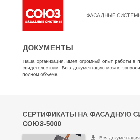
ФАСАДНЫЕ СИСТЕМ
ДОКУМЕНТЫ
Наша организация, имея огромный опыт работы в 
свидетельствам. Всю документацию можно запросит
полном объеме.
СЕРТИФИКАТЫ НА ФАСАДНУЮ С
СОЮЗ-5000
Вся документация