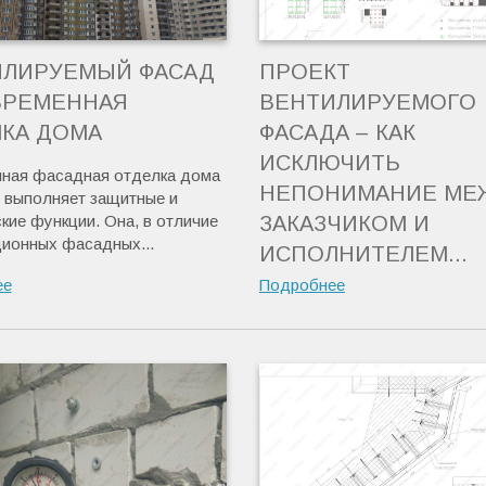
ИЛИРУЕМЫЙ ФАСАД
ПРОЕКТ
ВРЕМЕННАЯ
ВЕНТИЛИРУЕМОГО
КА ДОМА
ФАСАДА – КАК
ИСКЛЮЧИТЬ
ная фасадная отделка дома
НЕПОНИМАНИЕ МЕ
о выполняет защитные и
кие функции. Она, в отличие
ЗАКАЗЧИКОМ И
ционных фасадных...
ИСПОЛНИТЕЛЕМ...
ее
Подробнее