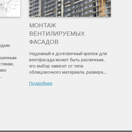
МОНТАЖ
ВЕНТИЛИРУЕМЫХ
ФАСАДОВ
ждым
Надежный и долговечный крепеж для
ышенным
вентфасада может быть различным,
стикам,
его выбор зависит от типа
ако
облицовочного материала, размера...
.
Подробнее