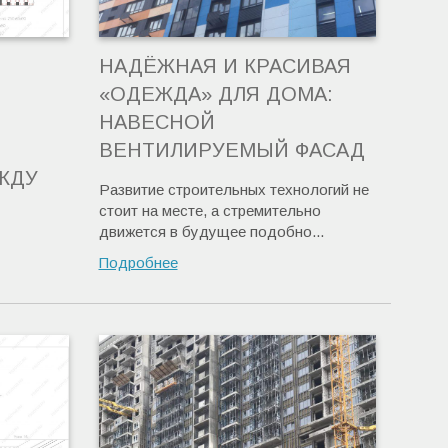
НАДЁЖНАЯ И КРАСИВАЯ
«ОДЕЖДА» ДЛЯ ДОМА:
НАВЕСНОЙ
ВЕНТИЛИРУЕМЫЙ ФАСАД
ЖДУ
Развитие строительных технологий не
стоит на месте, а стремительно
движется в будущее подобно...
Подробнее