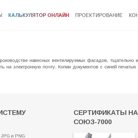
Ы
КАЛЬКУЛЯТОР ОНЛАЙН
ПРОЕКТИРОВАНИЕ
КО
производстве навесных вентилируемых фасадов, тщательно и
ь на электронную почту. Копии документов с синей печатью
ИСТЕМУ
СЕРТИФИКАТЫ НА
СОЮЗ-7000
 JPG и PNG