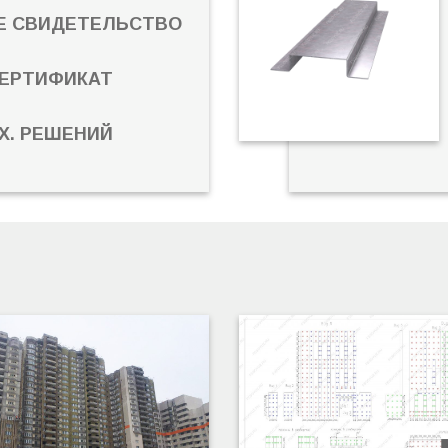
Е СВИДЕТЕЛЬСТВО
ЕРТИФИКАТ
Х. РЕШЕНИЙ