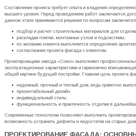
Составление проекта требует опыта и владения определенно
высшего уровня. Перед проведением работ заключается дог
данном этапе принимаются решения по вопросам заключитель
подбор и расчет строительных материалов для отделки
раскладки плитки, монтажных узлов и подсистемы;
по желанию клиента выполняется определение архитект
согласование проекта фасада с клиентом.
Проектировщики завода «Союз» выполняют профессионально
эксплуатационные характеристики и гармонично вписывающе
общей картине будущей постройки. Главная цель проекта фа
надежный, прочный и теплый дом, ведь грамотно выпо
презентабельный дизайн;
индивидуальный стиль;
функциональность и практичность отделки в дальнейш
Современные технологии позволяют выполнить проектирова
возможность устранить дефекты и недостатки на старых дом
ПРОЕКТИРОВАНИЕ ФАСАДА: ОСНОВН