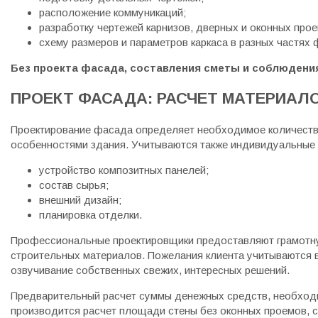
расположение коммуникаций;
разработку чертежей карнизов, дверных и оконных прое
схему размеров и параметров каркаса в разных частях 
Без проекта фасада, составления сметы и соблюдени
ПРОЕКТ ФАСАДА: РАСЧЕТ МАТЕРИАЛ
Проектирование фасада определяет необходимое количество
особенностями здания. Учитываются также индивидуальные 
устройство композитных панелей;
состав сырья;
внешний дизайн;
планировка отделки.
Профессиональные проектировщики предоставляют грамотну
строительных материалов. Пожелания клиента учитываются в
озвучивание собственных свежих, интересных решений.
Предварительный расчет суммы денежных средств, необходи
производится расчет площади стены без оконных проемов, с