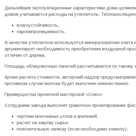
Дальнейшие эксплуатационные характеристики дома целиком 
домов учитываются расходы на утеплитель. Теплоизоляцион
влагоустойчивость;
паронипроницаемость.
В качестве утеплителя используется минераловатная плита 
аргументирует необходимость приобретения воздушной прос
отличие от дерева.
Площадь облицовочных панелей рассчитывается по такому ж
Кроме расчета стоимости, авторский надзор предусматривае
противном случае монтаж будет выполнен некачественно.
Преимущества проектной мастерской «Союз»
Сотрудники завода выполнят грамотное проектирование фас
чертежи монтажных узлов и крепежей;
расчет на закупку сырья;
пояснительную записку (если необходимо клиенту).