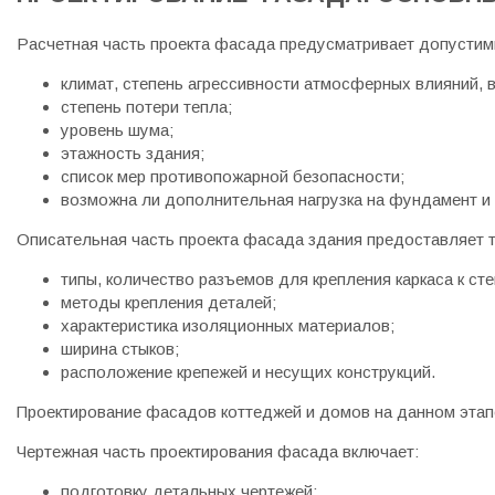
Расчетная часть проекта фасада предусматривает допустим
климат, степень агрессивности атмосферных влияний, 
степень потери тепла;
уровень шума;
этажность здания;
список мер противопожарной безопасности;
возможна ли дополнительная нагрузка на фундамент и 
Описательная часть проекта фасада здания предоставляет 
типы, количество разъемов для крепления каркаса к сте
методы крепления деталей;
характеристика изоляционных материалов;
ширина стыков;
расположение крепежей и несущих конструкций.
Проектирование фасадов коттеджей и домов на данном этап
Чертежная часть проектирования фасада включает:
подготовку детальных чертежей;