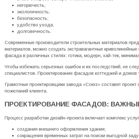
негорючесть;
экологичность;
безопасность;
удобство ухода;
долговечность.
Современные производители строительных материалов предл
материалов, можно создать экстравагантные криволинейные 
фасада в различных стилях: готика, модерн, хай-тек, миним
Чтобы избежать серьезных ошибок и их последствий, не сл
специалистов. Проектирование фасадов коттеджей и домов 
Грамотные проектировщики завода «Союз» составят проект 
пожеланий клиента.
ПРОЕКТИРОВАНИЕ ФАСАДОВ: ВАЖНЫ
Процесс разработки дизайн-проекта включает комплекс услу
создания внешнего оформления здания;
сокращения временных затрат на поиски выгодной заду