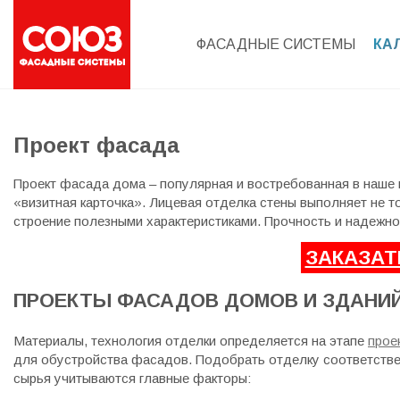
ФАСАДНЫЕ СИСТЕМЫ
КА
Проект фасада
Проект фасада дома – популярная и востребованная в наше в
«визитная карточка». Лицевая отделка стены выполняет не 
строение полезными характеристиками. Прочность и надежно
ЗАКАЗАТ
ПРОЕКТЫ ФАСАДОВ ДОМОВ И ЗДАНИЙ
Материалы, технология отделки определяется на этапе
прое
для обустройства фасадов. Подобрать отделку соответстве
сырья учитываются главные факторы: